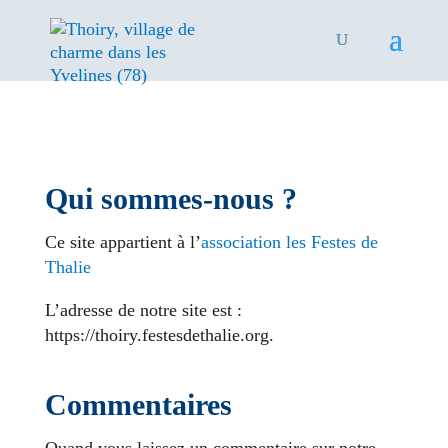
Qui sommes-nous ?
Ce site appartient à l’
association les Festes de
Thalie
L’adresse de notre site est :
https://thoiry.festesdethalie.org.
Commentaires