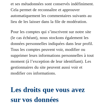
et ses métadonnées sont conservés indéfiniment.
Cela permet de reconnaître et approuver
automatiquement les commentaires suivants au
lieu de les laisser dans la file de modération.
Pour les comptes qui s’inscrivent sur notre site
(le cas échéant), nous stockons également les
données personnelles indiquées dans leur profil.
Tous les comptes peuvent voir, modifier ou
supprimer leurs informations personnelles à tout
moment (à l’exception de leur identifiant). Les
gestionnaires du site peuvent aussi voir et
modifier ces informations.
Les droits que vous avez
sur vos données