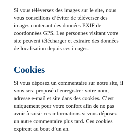
Si vous téléversez des images sur le site, nous
vous conseillons d’éviter de téléverser des
images contenant des données EXIF de
coordonnées GPS. Les personnes visitant votre
site peuvent télécharger et extraire des données
de localisation depuis ces images.
Cookies
Si vous déposez un commentaire sur notre site, il
vous sera proposé d’enregistrer votre nom,
adresse e-mail et site dans des cookies. C’est
uniquement pour votre confort afin de ne pas
avoir à saisir ces informations si vous déposez
un autre commentaire plus tard. Ces cookies
expirent au bout d’un an.