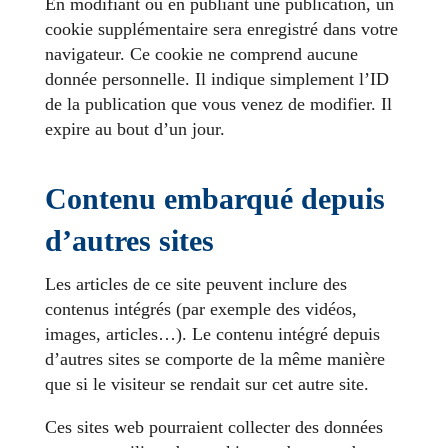
En modifiant ou en publiant une publication, un
cookie supplémentaire sera enregistré dans votre
navigateur. Ce cookie ne comprend aucune
donnée personnelle. Il indique simplement l’ID
de la publication que vous venez de modifier. Il
expire au bout d’un jour.
Contenu embarqué depuis
d’autres sites
Les articles de ce site peuvent inclure des
contenus intégrés (par exemple des vidéos,
images, articles…). Le contenu intégré depuis
d’autres sites se comporte de la même manière
que si le visiteur se rendait sur cet autre site.
Ces sites web pourraient collecter des données