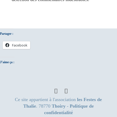
Partager :
Facebook
J’aime ça :
Ce site appartient à l'association
les Festes de
Thalie
. 78770
Thoiry
-
Politique de
confidentialité