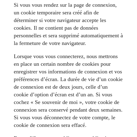
Si vous vous rendez sur la page de connexion,
un cookie temporaire sera créé afin de
déterminer si votre navigateur accepte les
cookies. Il ne contient pas de données
personnelles et sera supprimé automatiquement à
la fermeture de votre navigateur.
Lorsque vous vous connecterez, nous mettrons
en place un certain nombre de cookies pour
enregistrer vos informations de connexion et vos
préférences d’écran. La durée de vie d’un cookie
de connexion est de deux jours, celle d’un
cookie d’option d’écran est d’un an. Si vous
cochez « Se souvenir de moi », votre cookie de
connexion sera conservé pendant deux semaines.
Si vous vous déconnectez de votre compte, le
cookie de connexion sera effacé.