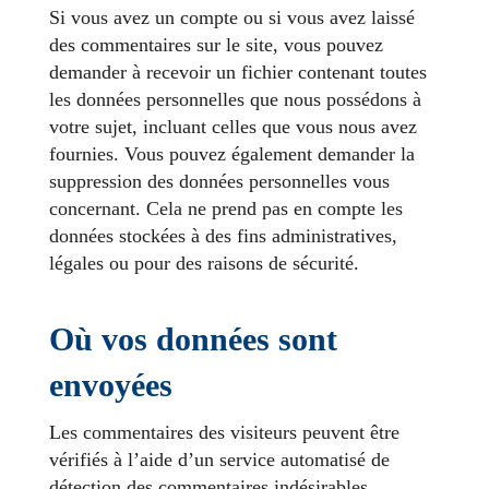
Si vous avez un compte ou si vous avez laissé
des commentaires sur le site, vous pouvez
demander à recevoir un fichier contenant toutes
les données personnelles que nous possédons à
votre sujet, incluant celles que vous nous avez
fournies. Vous pouvez également demander la
suppression des données personnelles vous
concernant. Cela ne prend pas en compte les
données stockées à des fins administratives,
légales ou pour des raisons de sécurité.
Où vos données sont
envoyées
Les commentaires des visiteurs peuvent être
vérifiés à l’aide d’un service automatisé de
détection des commentaires indésirables.