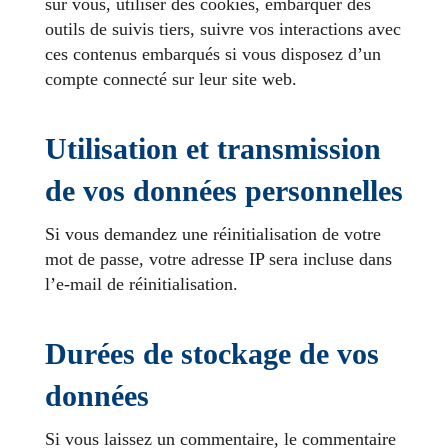
sur vous, utiliser des cookies, embarquer des
outils de suivis tiers, suivre vos interactions avec
ces contenus embarqués si vous disposez d’un
compte connecté sur leur site web.
Utilisation et transmission
de vos données personnelles
Si vous demandez une réinitialisation de votre
mot de passe, votre adresse IP sera incluse dans
l’e-mail de réinitialisation.
Durées de stockage de vos
données
Si vous laissez un commentaire, le commentaire