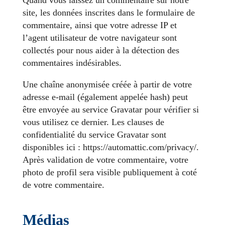
Quand vous laissez un commentaire sur notre
site, les données inscrites dans le formulaire de
commentaire, ainsi que votre adresse IP et
l’agent utilisateur de votre navigateur sont
collectés pour nous aider à la détection des
commentaires indésirables.
Une chaîne anonymisée créée à partir de votre
adresse e-mail (également appelée hash) peut
être envoyée au service Gravatar pour vérifier si
vous utilisez ce dernier. Les clauses de
confidentialité du service Gravatar sont
disponibles ici : https://automattic.com/privacy/.
Après validation de votre commentaire, votre
photo de profil sera visible publiquement à coté
de votre commentaire.
Médias