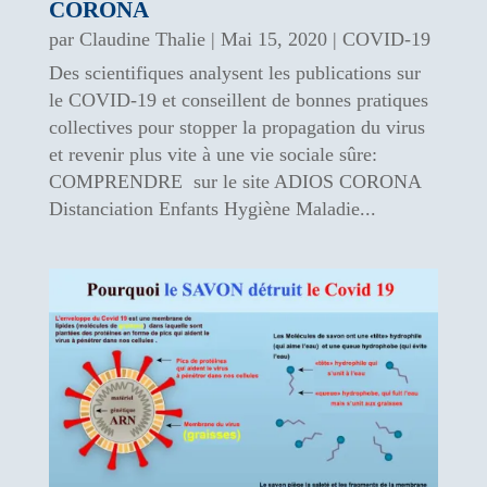
CORONA
par
Claudine Thalie
|
Mai 15, 2020
|
COVID-19
Des scientifiques analysent les publications sur
le COVID-19 et conseillent de bonnes pratiques
collectives pour stopper la propagation du virus
et revenir plus vite à une vie sociale sûre:
COMPRENDRE sur le site ADIOS CORONA
Distanciation Enfants Hygiène Maladie...