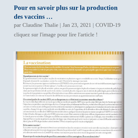
Pour en savoir plus sur la production
des vaccins …
par
Claudine Thalie
|
Jan 23, 2021
|
COVID-19
cliquez sur l'image pour lire l'article !