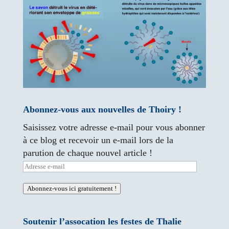
Abonnez-vous aux nouvelles de Thoiry !
Saisissez votre adresse e-mail pour vous abonner
à ce blog et recevoir un e-mail lors de la
parution de chaque nouvel article !
Adresse
e-
Abonnez-vous ici gratuitement !
mail
Soutenir l’assocation les festes de Thalie