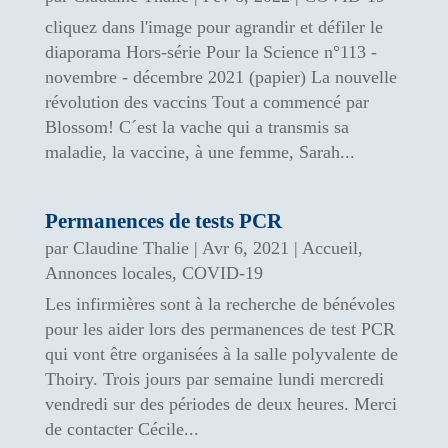
cliquez dans l'image pour agrandir et défiler le
diaporama Hors-série Pour la Science n°113 -
novembre - décembre 2021 (papier) La nouvelle
révolution des vaccins Tout a commencé par
Blossom! C´est la vache qui a transmis sa
maladie, la vaccine, à une femme, Sarah...
Permanences de tests PCR
par
Claudine Thalie
|
Avr 6, 2021
|
Accueil
,
Annonces locales
,
COVID-19
Les infirmières sont à la recherche de bénévoles
pour les aider lors des permanences de test PCR
qui vont être organisées à la salle polyvalente de
Thoiry. Trois jours par semaine lundi mercredi
vendredi sur des périodes de deux heures. Merci
de contacter Cécile...