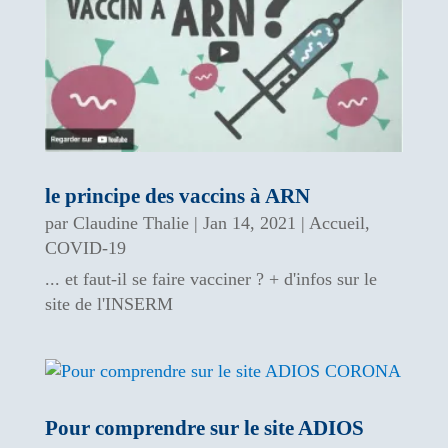
le principe des vaccins à ARN
par
Claudine Thalie
|
Jan 14, 2021
|
Accueil
,
COVID-19
... et faut-il se faire vacciner ? + d'infos sur le
site de l'INSERM
Pour comprendre sur le site ADIOS