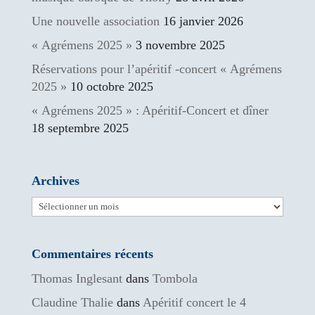
Une nouvelle association
16 janvier 2026
« Agrémens 2025 »
3 novembre 2025
Réservations pour l’apéritif -concert « Agrémens
2025 »
10 octobre 2025
« Agrémens 2025 » : Apéritif-Concert et dîner
18 septembre 2025
Archives
Archives
Commentaires récents
Thomas Inglesant
dans
Tombola
Claudine Thalie
dans
Apéritif concert le 4