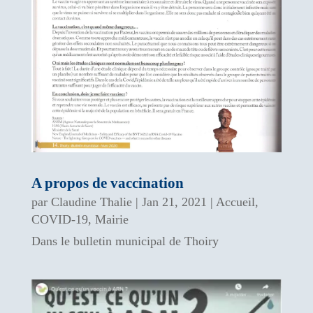
A propos de vaccination
par
Claudine Thalie
|
Jan 21, 2021
|
Accueil
,
COVID-19
,
Mairie
Dans le bulletin municipal de Thoiry