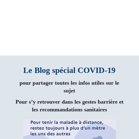
Le Blog spécial COVID-19
pour partager toutes les infos utiles sur le
sujet
Pour s’y retrouver dans les gestes barrière et
les recommandations sanitaires