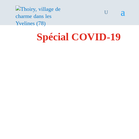
Spécial COVID-19