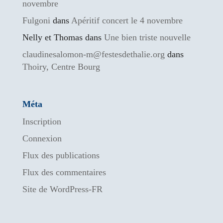
novembre
Fulgoni
dans
Apéritif concert le 4 novembre
Nelly et Thomas
dans
Une bien triste nouvelle
claudinesalomon-m@festesdethalie.org
dans
Thoiry, Centre Bourg
Méta
Inscription
Connexion
Flux des publications
Flux des commentaires
Site de WordPress-FR