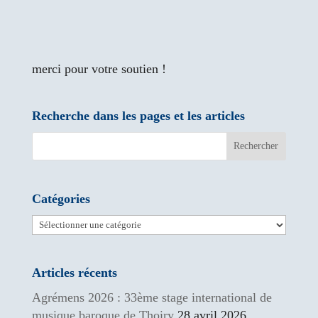
merci pour votre soutien !
Recherche dans les pages et les articles
Catégories
Catégories
Articles récents
Agrémens 2026 : 33ème stage international de
musique baroque de Thoiry
28 avril 2026