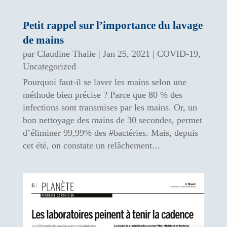
Petit rappel sur l’importance du lavage
de mains
par
Claudine Thalie
|
Jan 25, 2021
|
COVID-19
,
Uncategorized
Pourquoi faut-il se laver les mains selon une
méthode bien précise ? Parce que 80 % des
infections sont transmises par les mains. Or, un
bon nettoyage des mains de 30 secondes, permet
d’éliminer 99,99% des #bactéries. Mais, depuis
cet été, on constate un relâchement...